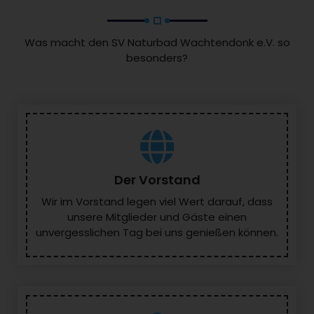
.
Was macht den SV Naturbad Wachtendonk e.V. so
besonders?
Der Vorstand
Wir im Vorstand legen viel Wert darauf, dass
unsere Mitglieder und Gäste einen
unvergesslichen Tag bei uns genießen können.