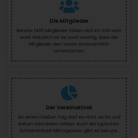
Die Mitglieder
Bereits 1400 Mitglieder fühlen sich im SVN sehr
wohl. Natürlich ist es auch wichtig, dass die
Mitglieder den Verein ehrenamtlich
unterstützen.
Der Vereinskiosk
An einem heißen Tag darf es nicht an Eis und
kalten Getränken fehlen. Auch ein typisches
Schwimmbad-Mittagessen gibt es bei uns.