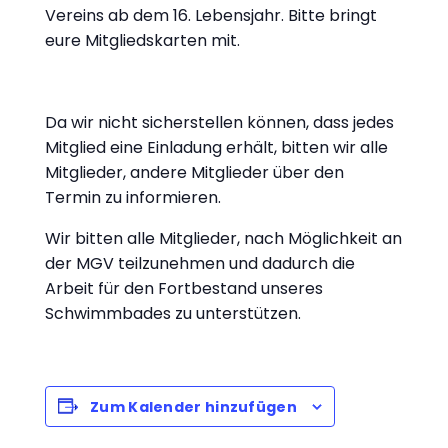
Vereins ab dem 16. Lebensjahr. Bitte bringt
eure Mitgliedskarten mit.
Da wir nicht sicherstellen können, dass jedes
Mitglied eine Einladung erhält, bitten wir alle
Mitglieder, andere Mitglieder über den
Termin zu informieren.
Wir bitten alle Mitglieder, nach Möglichkeit an
der MGV teilzunehmen und dadurch die
Arbeit für den Fortbestand unseres
Schwimmbades zu unterstützen.
Zum Kalender hinzufügen