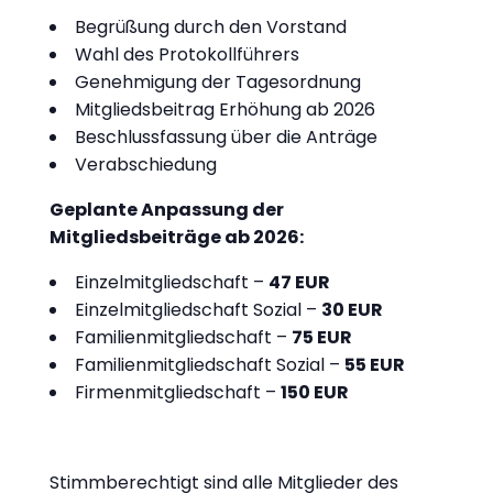
Begrüßung durch den Vorstand
Wahl des Protokollführers
Genehmigung der Tagesordnung
Mitgliedsbeitrag Erhöhung ab 2026
Beschlussfassung über die Anträge
Verabschiedung
Geplante Anpassung der
Mitgliedsbeiträge ab 2026:
Einzelmitgliedschaft –
47 EUR
Einzelmitgliedschaft Sozial –
30 EUR
Familienmitgliedschaft –
75 EUR
Familienmitgliedschaft Sozial –
55 EUR
Firmenmitgliedschaft –
150 EUR
Stimmberechtigt sind alle Mitglieder des