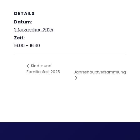
DETAILS
Datum:
2 November, 2025
Zeit:
16:00 - 16:30
Kinder und
Familienfest 2025
Jahreshauptversammlung