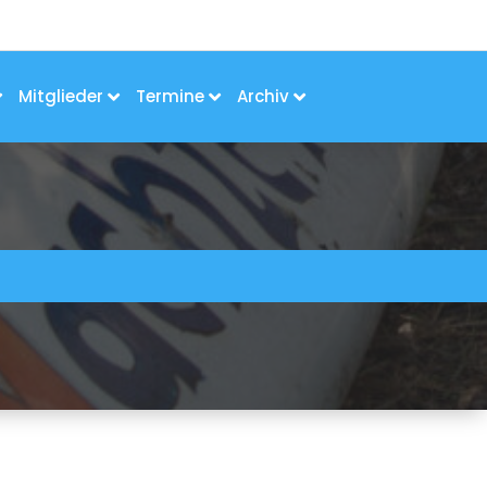
Mitglieder
Termine
Archiv