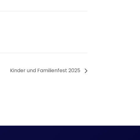
Kinder und Familienfest 2025