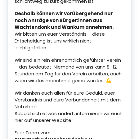
schlichtweg zu kurz gekommen ist.
Deshalb können wir vorübergehend nur
noch Anträge von Bürger:innen aus
Wachtendonk und Wankum annehmen.
Wir bitten um euer Verständnis – diese
Entscheidung ist uns wirklich nicht
leichtgefallen.
Wir sind ein rein ehrenamtlich geführter Verein
– das bedeutet: Niemand von uns kann 8–12
Stunden am Tag für den Verein arbeiten, auch
wenn wir das manchmal gerne würden. 💪
Wir danken euch allen für eure Geduld, euer
Verständnis und eure Verbundenheit mit dem
Naturbad.
Sobald sich etwas ändert, informieren wir euch
hier auf unserer Website!
Euer Team vom