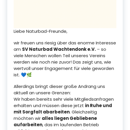
Liebe Naturbad-Freunde,
wir freuen uns riesig über das enorme Interesse
am
SV Naturbad Wachtendonk e.V.
– so
viele Menschen wollen Teil unseres Vereins
werden wie noch nie zuvor! Das zeigt uns, wie
wertvoll unser Engagement für viele geworden
ist. 💙🌿
Allerdings bringt dieser große Andrang uns
aktuell an unsere Grenzen:
Wir haben bereits sehr viele Mitgliedsanfragen
erhalten und müssen diese jetzt
in Ruhe und
mit Sorgfalt abarbeiten
. Gleichzeitig
möchten wir
alles liegen Gebliebene
aufarbeiten
, das im laufenden Betrieb